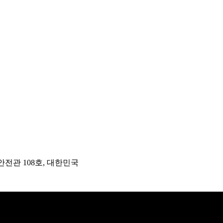
안전관 108호, 대한민국