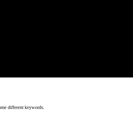
some different keywords.