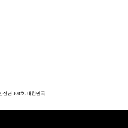
안전관 108호, 대한민국