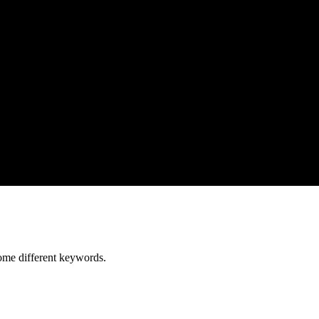
some different keywords.