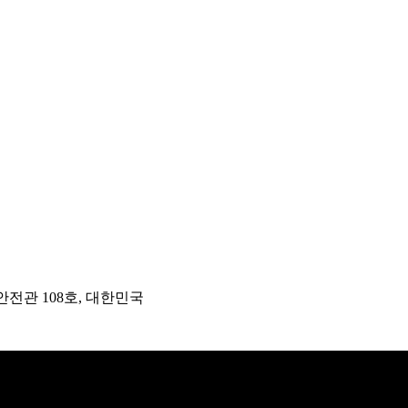
안전관 108호, 대한민국