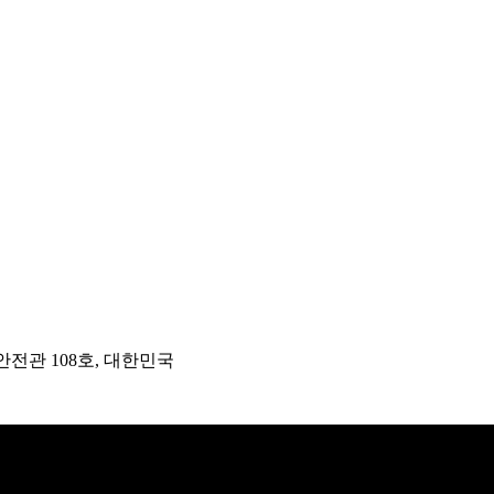
안전관 108호, 대한민국