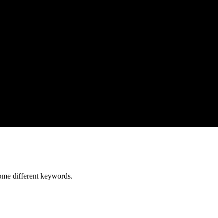
some different keywords.