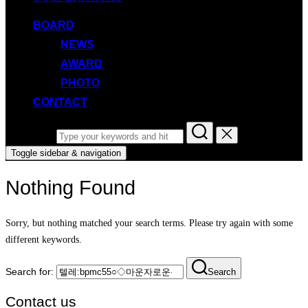
BOARD
NEWS
AWARD
PHOTO
CONTACT
Search for:
Toggle sidebar & navigation
Nothing Found
Sorry, but nothing matched your search terms. Please try again with some
different keywords.
Search for:
Search
Contact us