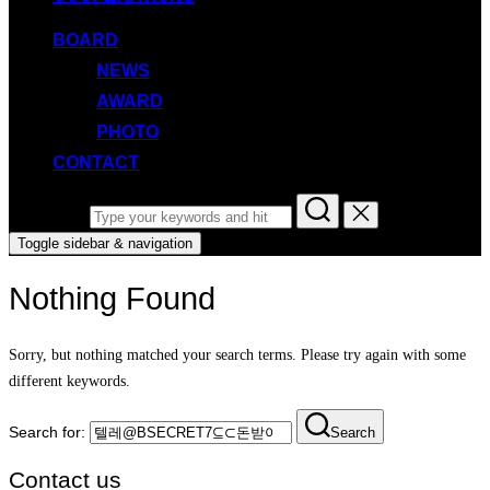
BOARD
NEWS
AWARD
PHOTO
CONTACT
Search for:
Toggle sidebar & navigation
Nothing Found
Sorry, but nothing matched your search terms. Please try again with some
different keywords.
Search for:
Search
Contact us