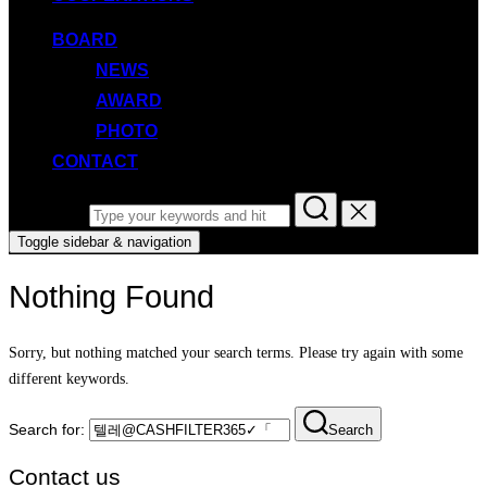
BOARD
NEWS
AWARD
PHOTO
CONTACT
Search for:
Toggle sidebar & navigation
Nothing Found
Sorry, but nothing matched your search terms. Please try again with some
different keywords.
Search for:
Search
Contact us