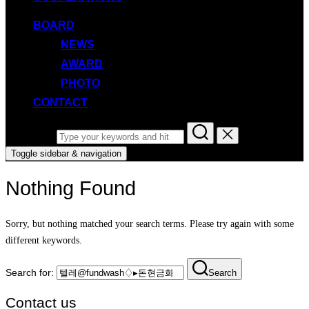
BOARD
NEWS
AWARD
PHOTO
CONTACT
Search for:
Toggle sidebar & navigation
Nothing Found
Sorry, but nothing matched your search terms. Please try again with some
different keywords.
Search for:
Search
Contact us