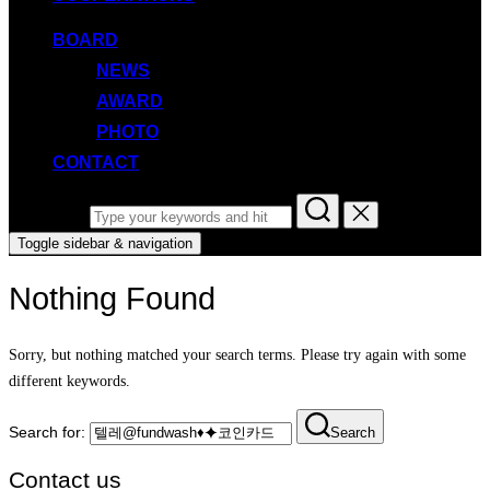
BOARD
NEWS
AWARD
PHOTO
CONTACT
Search for:
Toggle sidebar & navigation
Nothing Found
Sorry, but nothing matched your search terms. Please try again with some
different keywords.
Search for:
Search
Contact us