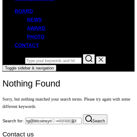
BOARD
NEWS
AWARD
PHOTO
CONTACT
Search for:
Toggle sidebar & navigation
Nothing Found
Sorry, but nothing matched your search terms. Please try again with some
different keywords.
Search for:
Search
Contact us