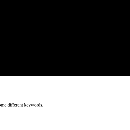
some different keywords.