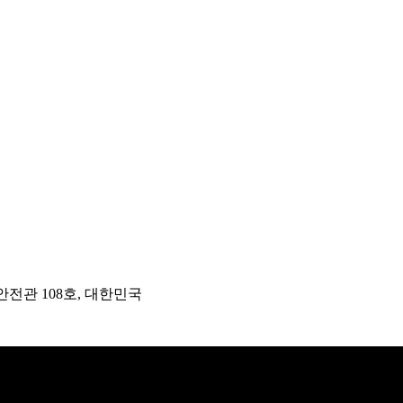
안전관 108호, 대한민국