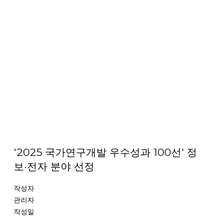
'2025 국가연구개발 우수성과 100선' 정
보·전자 분야 선정
작성자
관리자
작성일