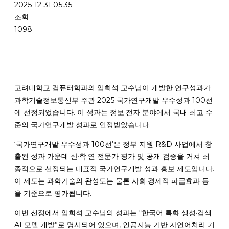
2025-12-31 05:35
조회
1098
고려대학교 컴퓨터학과의 임희석 교수님이 개발한 연구성과가
과학기술정보통신부 주관 2025 국가연구개발 우수성과 100선
에 선정되었습니다. 이 성과는 정보·전자 분야에서 국내 최고 수
준의 국가연구개발 성과로 인정받았습니다.
‘국가연구개발 우수성과 100선’은 정부 지원 R&D 사업에서 창
출된 성과 가운데 산·학·연 전문가 평가 및 공개 검증을 거쳐 최
종적으로 선정되는 대표적 국가연구개발 성과 홍보 제도입니다.
이 제도는 과학기술의 완성도는 물론 사회·경제적 파급효과 등
을 기준으로 평가됩니다.
이번 선정에서 임희석 교수님의 성과는 “한국어 특화 생성·검색
AI 모델 개발”로 명시되어 있으며, 인공지능 기반 자연어처리 기