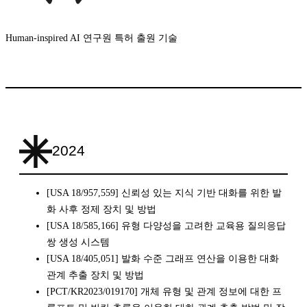
Human-inspired AI 연구원 특허 출원 기술
2024
[USA 18/957,559] 신뢰성 있는 지식 기반 대화를 위한 발
화 사후 정제 장치 및 방법
[USA 18/585,166] 유형 다양성을 고려한 교육용 질의응답
쌍 생성 시스템
[USA 18/405,051] 발화 수준 그래프 연산을 이용한 대화
관계 추출 장치 및 방법
[PCT/KR2023/019170] 개체 유형 및 관계 정보에 대한 프