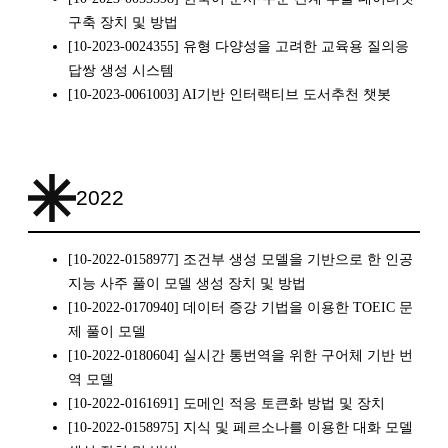
구축 장치 및 방법
[10-2023-0024355] 유형 다양성을 고려한 교육용 질의응
답쌍 생성 시스템
[10-2023-0061003] AI기반 인터랙티브 도서추천 챗봇
2022
[10-2022-0158977] 조건부 생성 모델을 기반으로 한 인공
지능 사주 풀이 모델 생성 장치 및 방법
[10-2022-0170940] 데이터 증강 기법을 이용한 TOEIC 문
제 풀이 모델
[10-2022-0180604] 실시간 통번역을 위한 구어체 기반 번
역 모델
[10-2022-0161691] 도메인 적응 토큰화 방법 및 장치
[10-2022-0158975] 지식 및 페르소나를 이용한 대화 모델