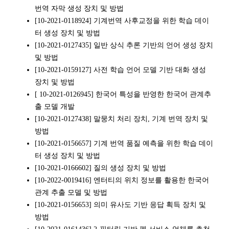
번역 자막 생성 장치 및 방법
[10-2021-0118924] 기계번역 사후교정을 위한 학습 데이
터 생성 장치 및 방법
[10-2021-0127435] 일반 상식 추론 기반의 언어 생성 장치
및 방법
[10-2021-0159127] 사전 학습 언어 모델 기반 대화 생성
장치 및 방법
[ 10-2021-0126945] 한국어 특성을 반영한 한국어 관계추
출 모델 개발
[10-2021-0127438] 말뭉치 처리 장치, 기계 번역 장치 및
방법
[10-2021-0156657] 기계 번역 품질 예측을 위한 학습 데이
터 생성 장치 및 방법
[10-2021-0166602] 질의 생성 장치 및 방법
[10-2022-0019416] 엔터티의 위치 정보를 활용한 한국어
관계 추출 모델 및 방법
[10-2021-0156653] 의미 유사도 기반 응답 획득 장치 및
방법
[10-2021-0161436] 2-필터링 기반 펫 서비스 업체를 추천