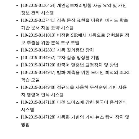
[10-2019-0136464] 개인정보처리방침 자동 요약 및 개인
정보 관리 시스템
[10-2019-0137441] 심층 문장 표현을 이용한 비지도 학습
기반 문서 자동 요약 시스템
[10-2019-0141013] 비정형 SIR에서 자동으로 정형화된 정
보 추출을 위한 분석 도구 모델
[10-2019-0142801] 자동 질의응답 장치
[10-2019-0144952] 교차 검증 앙상블 기법
[10-2019-0147120] 한국어 맞춤법 교정장치 및 방법
[10-2019-0144947] 발화 예측을 위한 도메인 최적의 BERT
학습 모델
[10-2019-0144948] 정규식을 사용한 우선순위 기반 사용
자 명령어 인식 시스템
[10-2019-0147118] 타겟 노이즈에 강한 한국어 음성인식
시스템
[10-2019-0147128] 자동화 기반의 가짜 뉴스 탐지 장치 및
방법