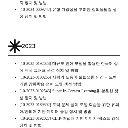
지 장치 및 방법
[10-2024-0009742] 유형 다양성을 고려한 질의응답쌍 생
성 장치 및 방법
2023
[10-2023-0192028] 대규모 언어 모델을 활용한 한국어 상
식 지식 그래프 생성 장치 및 방법
[10-2023-0190265] 사람의 노동이 불필요한 인간 피드백
기반 강화학습 언어 모델 생성 방법
[10-2023-0192543] Super In-Context Learning을 활용한 생
성 장치 및 방법
[10-2023-0189502] 토익 문제 풀이 모델 학습을 위한 유의
어/반의어 기반 데이터 증강 장치 및 방법
[10-2023-0192027] CLIP-어댑터 기반 이미지-텍스트 검색
장치 및 방법