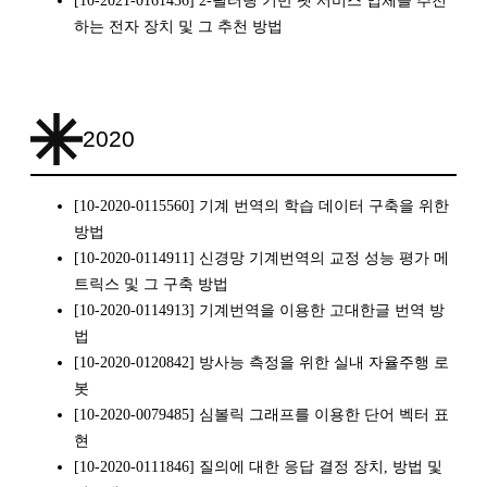
하는 전자 장치 및 그 추천 방법
2020
[10-2020-0115560] 기계 번역의 학습 데이터 구축을 위한
방법
[10-2020-0114911] 신경망 기계번역의 교정 성능 평가 메
트릭스 및 그 구축 방법
[10-2020-0114913] 기계번역을 이용한 고대한글 번역 방
법
[10-2020-0120842] 방사능 측정을 위한 실내 자율주행 로
봇
[10-2020-0079485] 심볼릭 그래프를 이용한 단어 벡터 표
현
[10-2020-0111846] 질의에 대한 응답 결정 장치, 방법 및