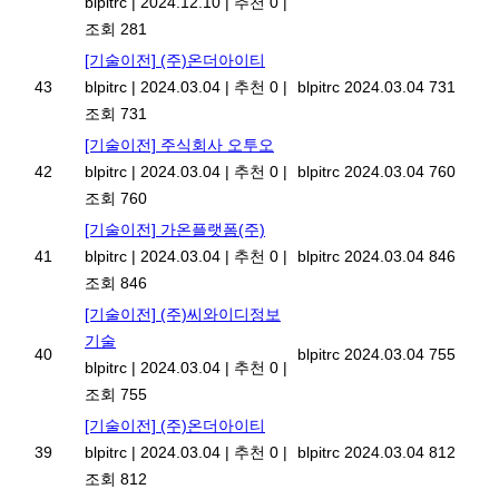
blpitrc
|
2024.12.10
|
추천 0
|
조회 281
[기술이전] (주)온더아이티
43
blpitrc
|
2024.03.04
|
추천 0
|
blpitrc
2024.03.04
731
조회 731
[기술이전] 주식회사 오투오
42
blpitrc
|
2024.03.04
|
추천 0
|
blpitrc
2024.03.04
760
조회 760
[기술이전] 가온플랫폼(주)
41
blpitrc
|
2024.03.04
|
추천 0
|
blpitrc
2024.03.04
846
조회 846
[기술이전] (주)씨와이디정보
기술
40
blpitrc
2024.03.04
755
blpitrc
|
2024.03.04
|
추천 0
|
조회 755
[기술이전] (주)온더아이티
39
blpitrc
|
2024.03.04
|
추천 0
|
blpitrc
2024.03.04
812
조회 812