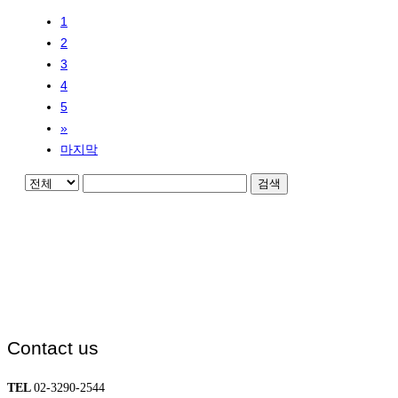
1
2
3
4
5
»
마지막
검색
Contact us
TEL
02-3290-2544